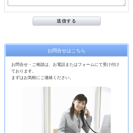
お問合せはこちら
お問合せ・ご相談は、お電話またはフォームにて受け付け
ております。
まずはお気軽にご連絡ください。