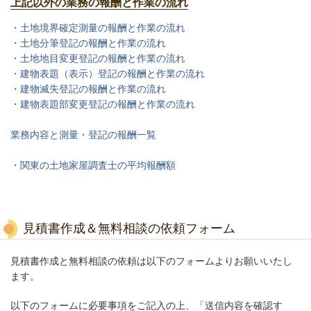
上記以外の業務の報酬と作業の流れ
・土地境界確定測量の報酬と作業の流れ
・土地分筆登記の報酬と作業の流れ
・土地地目変更登記の報酬と作業の流れ
・建物表題（表示）登記の報酬と作業の流れ
・建物滅失登記の報酬と作業の流れ
・建物表題部変更登記の報酬と作業の流れ
業務内容と測量・登記の報酬一覧
・関東の土地家屋調査士の平均報酬額
見積書作成＆無料相談の依頼フォーム
見積書作成と無料相談の依頼は以下のフォームよりお願いいたし
ます。
以下のフォームに必要事項をご記入の上、「送信内容を確認す