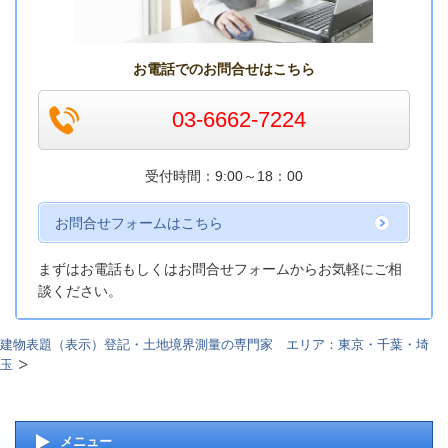
お電話でのお問合せはこちら
03-6662-7224
受付時間：9:00～18：00
お問合せフォームはこちら
まずはお電話もしくはお問合せフォームからお気軽にご相
談ください。
建物表題（表示）登記・土地境界測量の専門家 エリア：東京・千葉・埼
玉
メニュー