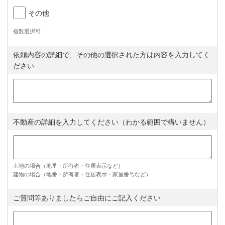
その他
複数選択可
依頼内容の詳細で、その他の選択された方は内容を入力してく
ださい
不動産の詳細を入力してください（わかる範囲で構いません）
土地の場合（地番・所有者・住居表示など）
建物の場合（地番・所有者・住居表示・家屋番号など）
ご質問等ありましたらご自由にご記入ください