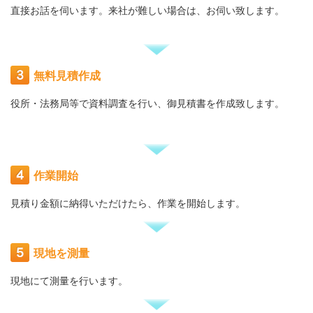
直接お話を伺います。来社が難しい場合は、お伺い致します。
無料見積作成
役所・法務局等で
資料調査を行い、御見積書を作成致します。
作業開始
見積り金額に納得いただけたら、作業を開始します。
現地を測量
現地にて測量を行います。