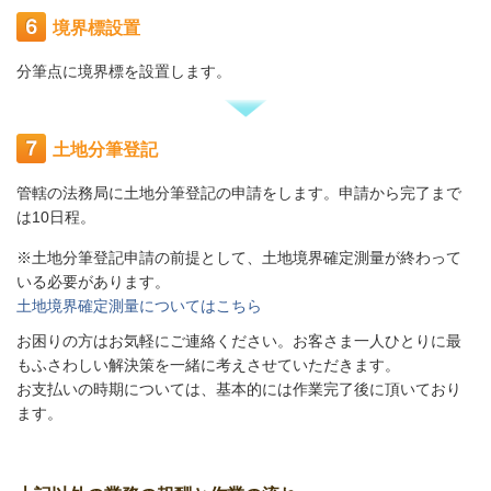
境界標設置
分筆点に境界標を設置します。
土地分筆登記
管轄の法務局に土地分筆登記の申請をします。申請から完了まで
は10日程。
※土地分筆登記申請の前提として、土地境界確定測量が終わって
いる必要があります。
土地境界確定測量についてはこちら
お困りの方はお気軽にご連絡ください。お客さま一人ひとりに最
もふさわしい解決策を一緒に考えさせていただきます。
お支払いの時期については、基本的には作業完了後に頂いており
ます。