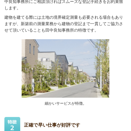
中良知事務所にご相談頂ければスムーズな登記手続きをお約束致
します。
建物を建てる際には土地の境界確定測量も必要される場合もあり
ますが、新築前の測量業務から建物の登記まで一貫してご協力さ
せて頂いていることも田中良知事務所の特徴です。
細かいサービスが特徴。
正確で早い仕事が好評です