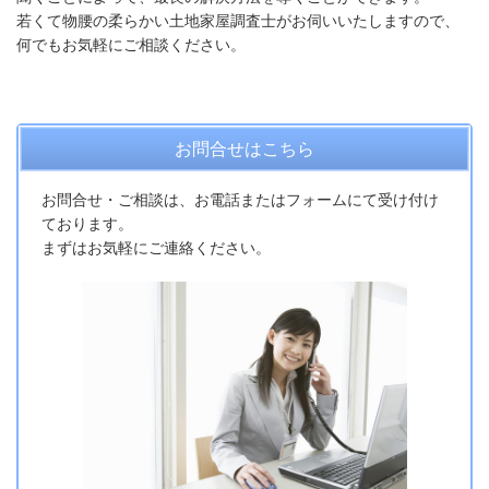
若くて物腰の柔らかい土地家屋調査士がお伺いいたしますので、
何でもお気軽にご相談ください。
お問合せはこちら
お問合せ・ご相談は、お電話またはフォームにて受け付け
ております。
まずはお気軽にご連絡ください。